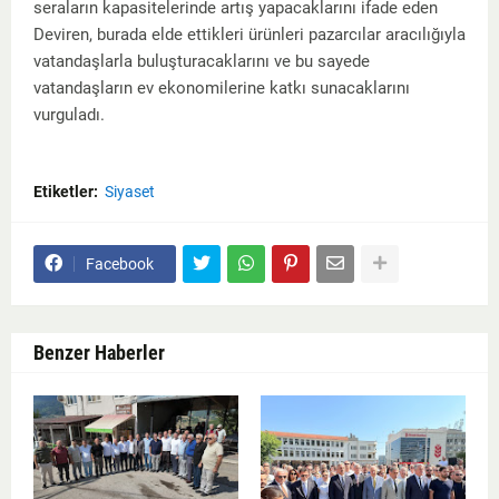
seraların kapasitelerinde artış yapacaklarını ifade eden
Deviren, burada elde ettikleri ürünleri pazarcılar aracılığıyla
vatandaşlarla buluşturacaklarını ve bu sayede
vatandaşların ev ekonomilerine katkı sunacaklarını
vurguladı.
Etiketler:
Siyaset
Facebook
Benzer Haberler