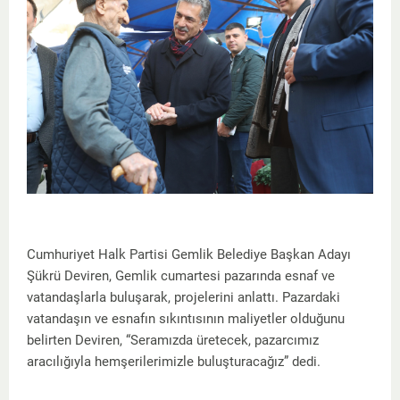
Cumhuriyet Halk Partisi Gemlik Belediye Başkan Adayı
Şükrü Deviren, Gemlik cumartesi pazarında esnaf ve
vatandaşlarla buluşarak, projelerini anlattı. Pazardaki
vatandaşın ve esnafın sıkıntısının maliyetler olduğunu
belirten Deviren, “Seramızda üretecek, pazarcımız
aracılığıyla hemşerilerimizle buluşturacağız” dedi.