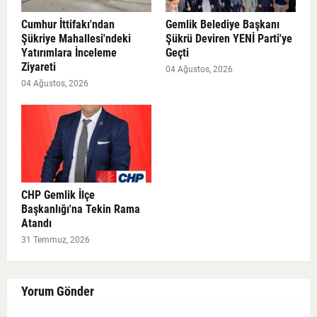
Cumhur İttifakı'ndan
Gemlik Belediye Başkanı
Şükriye Mahallesi'ndeki
Şükrü Deviren YENİ Parti'ye
Yatırımlara İnceleme
Geçti
Ziyareti
04 Ağustos, 2026
04 Ağustos, 2026
CHP Gemlik İlçe
Başkanlığı'na Tekin Rama
Atandı
31 Temmuz, 2026
Yorum Gönder