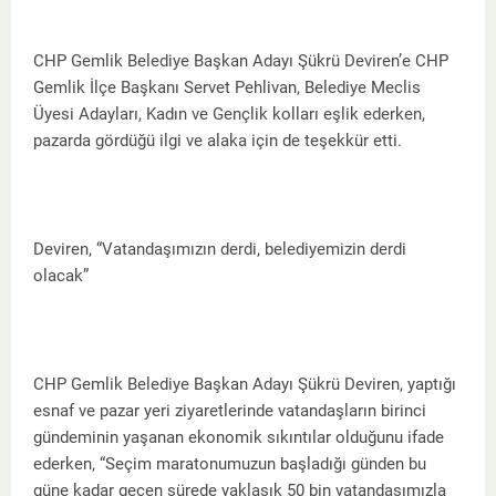
CHP Gemlik Belediye Başkan Adayı Şükrü Deviren’e CHP
Gemlik İlçe Başkanı Servet Pehlivan, Belediye Meclis
Üyesi Adayları, Kadın ve Gençlik kolları eşlik ederken,
pazarda gördüğü ilgi ve alaka için de teşekkür etti.
Deviren, “Vatandaşımızın derdi, belediyemizin derdi
olacak”
CHP Gemlik Belediye Başkan Adayı Şükrü Deviren, yaptığı
esnaf ve pazar yeri ziyaretlerinde vatandaşların birinci
gündeminin yaşanan ekonomik sıkıntılar olduğunu ifade
ederken, “Seçim maratonumuzun başladığı günden bu
güne kadar geçen sürede yaklaşık 50 bin vatandaşımızla