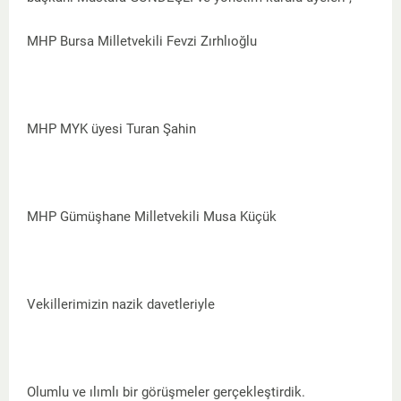
MHP Bursa Milletvekili Fevzi Zırhlıoğlu
MHP MYK üyesi Turan Şahin
MHP Gümüşhane Milletvekili Musa Küçük
Vekillerimizin nazik davetleriyle
Olumlu ve ılımlı bir görüşmeler gerçekleştirdik.