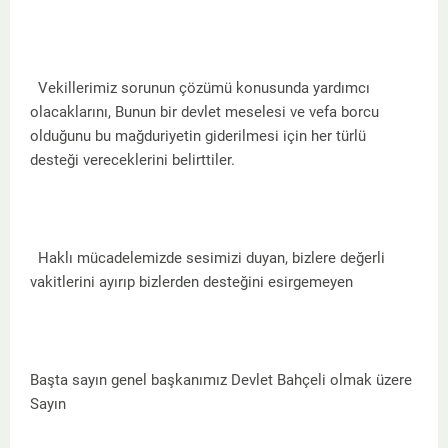
Vekillerimiz sorunun çözümü konusunda yardımcı
olacaklarını, Bunun bir devlet meselesi ve vefa borcu
olduğunu bu mağduriyetin giderilmesi için her türlü
desteği vereceklerini belirttiler.
Haklı mücadelemizde sesimizi duyan, bizlere değerli
vakitlerini ayırıp bizlerden desteğini esirgemeyen
Başta sayın genel başkanımız Devlet Bahçeli olmak üzere
Sayın