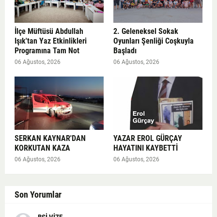
İlçe Müftüsü Abdullah
2. Geleneksel Sokak
Işık'tan Yaz Etkinlikleri
Oyunları Şenliği Coşkuyla
Programına Tam Not
Başladı
06 Ağustos, 2026
06 Ağustos, 2026
SERKAN KAYNAR'DAN
YAZAR EROL GÜRÇAY
KORKUTAN KAZA
HAYATINI KAYBETTİ
06 Ağustos, 2026
06 Ağustos, 2026
Son Yorumlar