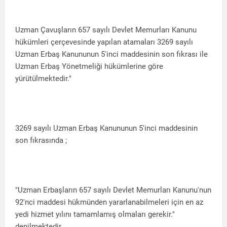
Uzman Çavuşların 657 sayılı Devlet Memurları Kanunu
hükümleri çerçevesinde yapılan atamaları 3269 sayılı
Uzman Erbaş Kanununun 5'inci maddesinin son fıkrası ile
Uzman Erbaş Yönetmeliği hükümlerine göre
yürütülmektedir."
3269 sayılı Uzman Erbaş Kanununun 5'inci maddesinin
son fıkrasında ;
"Uzman Erbaşların 657 sayılı Devlet Memurları Kanunu'nun
92'nci maddesi hükmünden yararlanabilmeleri için en az
yedi hizmet yılını tamamlamış olmaları gerekir."
denilmektedir.