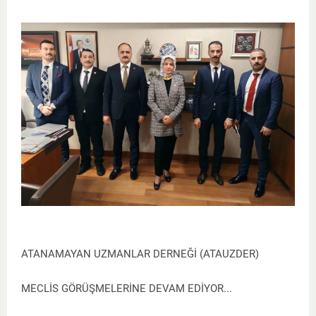
ATANAMAYAN UZMANLAR DERNEĞİ (ATAUZDER)
MECLİS GÖRÜŞMELERİNE DEVAM EDİYOR...