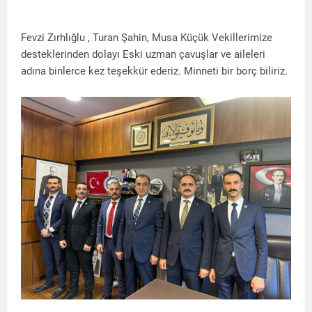
Fevzi Zırhlığlu , Turan Şahin, Musa Küçük Vekillerimize
desteklerinden dolayı Eski uzman çavuşlar ve aileleri
adına binlerce kez teşekkür ederiz. Minneti bir borç biliriz.