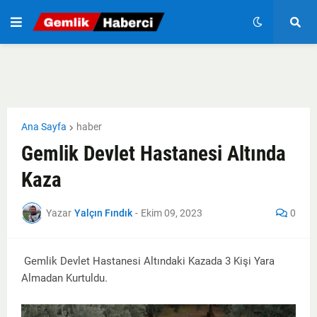
Ana Sayfa
haber
Gemlik Devlet Hastanesi Altında
Kaza
Yazar
Yalçın Fındık
-
Ekim 09, 2023
0
Gemlik Devlet Hastanesi Altındaki Kazada 3 Kişi Yara
Almadan Kurtuldu.