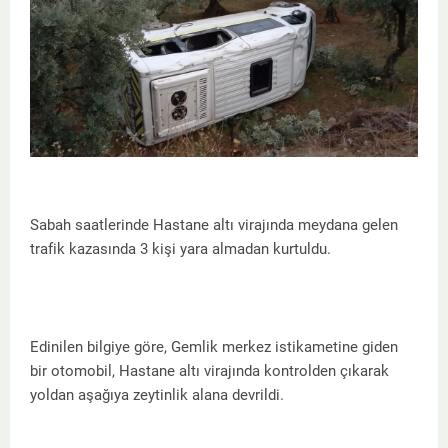
Sabah saatlerinde Hastane altı virajında meydana gelen
trafik kazasında 3 kişi yara almadan kurtuldu.
Edinilen bilgiye göre, Gemlik merkez istikametine giden
bir otomobil, Hastane altı virajında kontrolden çıkarak
yoldan aşağıya zeytinlik alana devrildi.