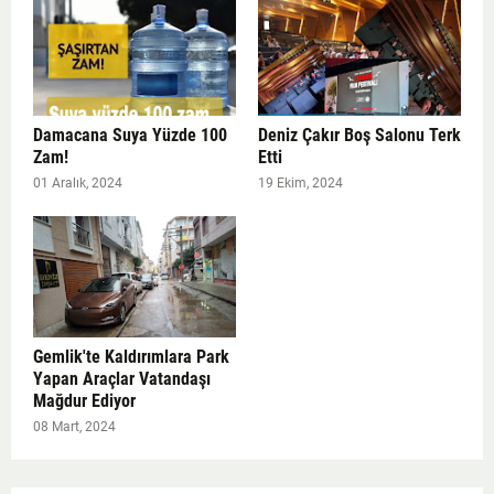
Damacana Suya Yüzde 100
Deniz Çakır Boş Salonu Terk
Zam!
Etti
01 Aralık, 2024
19 Ekim, 2024
Gemlik'te Kaldırımlara Park
Yapan Araçlar Vatandaşı
Mağdur Ediyor
08 Mart, 2024