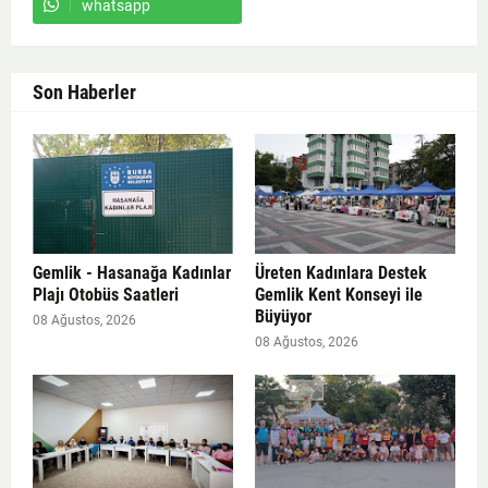
whatsapp
Son Haberler
Gemlik - Hasanağa Kadınlar
Üreten Kadınlara Destek
Plajı Otobüs Saatleri
Gemlik Kent Konseyi ile
Büyüyor
08 Ağustos, 2026
08 Ağustos, 2026