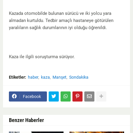
Kazada otomobilde bulunan sürücü ve iki yolcu yara
almadan kurtuldu. Tedbir amaçlı hastaneye götürülen
yaralıların sağlık durumlarının iyi olduğu öğrenildi.
Kaza ile ilgili soruşturma sürüyor.
Etiketler:
haber
kaza
Manşet
Sondakika
Facebook
Benzer Haberler