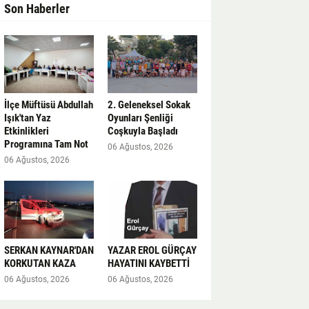
Son Haberler
İlçe Müftüsü Abdullah
2. Geleneksel Sokak
Işık'tan Yaz
Oyunları Şenliği
Etkinlikleri
Coşkuyla Başladı
Programına Tam Not
06 Ağustos, 2026
06 Ağustos, 2026
SERKAN KAYNAR'DAN
YAZAR EROL GÜRÇAY
KORKUTAN KAZA
HAYATINI KAYBETTİ
06 Ağustos, 2026
06 Ağustos, 2026