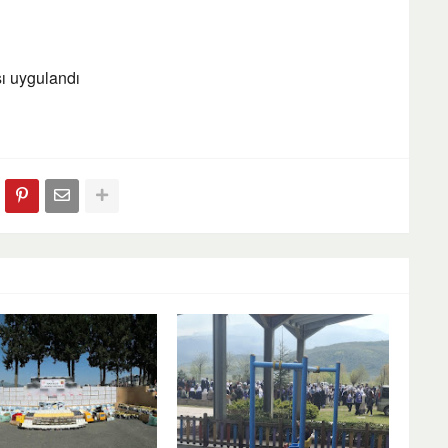
sı uygulandı