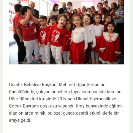
Gemlik Belediye Başkanı Mehmet Uğur Sertaslan
öncülüğünde, çalışan annelerin faydalanması için kurulan
Uğur Böcekleri kreşinde 23 Nisan Ulusal Egemenlik ve
Çocuk Bayramı coşkusu yaşandı. Kreş bünyesinde eğitim
alan onlarca minik, bu özel günde çeşitli etkinliklerle bir
araya geldi.