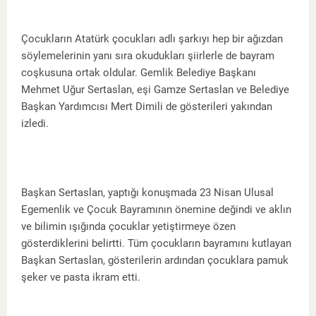
Çocukların Atatürk çocukları adlı şarkıyı hep bir ağızdan
söylemelerinin yanı sıra okudukları şiirlerle de bayram
coşkusuna ortak oldular. Gemlik Belediye Başkanı
Mehmet Uğur Sertaslan, eşi Gamze Sertaslan ve Belediye
Başkan Yardımcısı Mert Dimili de gösterileri yakından
izledi.
Başkan Sertaslan, yaptığı konuşmada 23 Nisan Ulusal
Egemenlik ve Çocuk Bayramının önemine değindi ve aklın
ve bilimin ışığında çocuklar yetiştirmeye özen
gösterdiklerini belirtti. Tüm çocukların bayramını kutlayan
Başkan Sertaslan, gösterilerin ardından çocuklara pamuk
şeker ve pasta ikram etti.