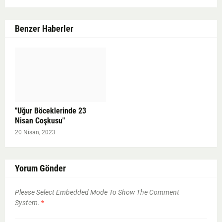
Benzer Haberler
"Uğur Böceklerinde 23
Nisan Coşkusu"
20 Nisan, 2023
Yorum Gönder
Please Select Embedded Mode To Show The Comment
System.
*