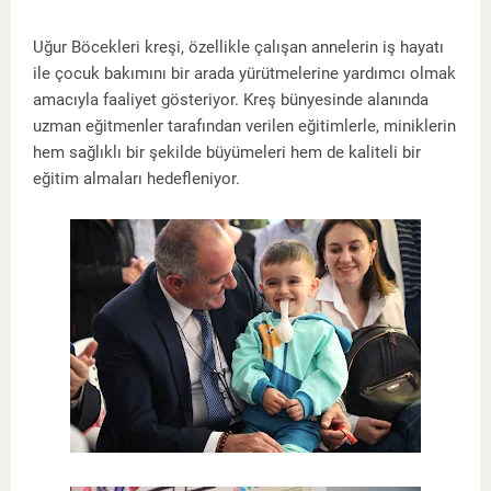
Uğur Böcekleri kreşi, özellikle çalışan annelerin iş hayatı
ile çocuk bakımını bir arada yürütmelerine yardımcı olmak
amacıyla faaliyet gösteriyor. Kreş bünyesinde alanında
uzman eğitmenler tarafından verilen eğitimlerle, miniklerin
hem sağlıklı bir şekilde büyümeleri hem de kaliteli bir
eğitim almaları hedefleniyor.