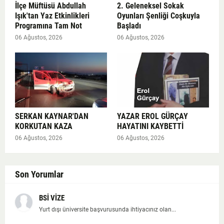
İlçe Müftüsü Abdullah
2. Geleneksel Sokak
Işık'tan Yaz Etkinlikleri
Oyunları Şenliği Coşkuyla
Programına Tam Not
Başladı
06 Ağustos, 2026
06 Ağustos, 2026
SERKAN KAYNAR'DAN
YAZAR EROL GÜRÇAY
KORKUTAN KAZA
HAYATINI KAYBETTİ
06 Ağustos, 2026
06 Ağustos, 2026
Son Yorumlar
BSİ VİZE
Yurt dışı üniversite başvurusunda ihtiyacınız olan...