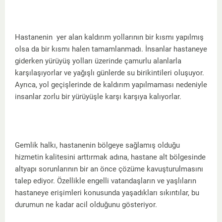
Hastanenin yer alan kaldırım yollarının bir kısmı yapılmış
olsa da bir kısmı halen tamamlanmadı. İnsanlar hastaneye
giderken yürüyüş yolları üzerinde çamurlu alanlarla
karşılaşıyorlar ve yağışlı günlerde su birikintileri oluşuyor.
Ayrıca, yol geçişlerinde de kaldırım yapılmaması nedeniyle
insanlar zorlu bir yürüyüşle karşı karşıya kalıyorlar.
Gemlik halkı, hastanenin bölgeye sağlamış olduğu
hizmetin kalitesini arttırmak adına, hastane alt bölgesinde
altyapı sorunlarının bir an önce çözüme kavuşturulmasını
talep ediyor. Özellikle engelli vatandaşların ve yaşlıların
hastaneye erişimleri konusunda yaşadıkları sıkıntılar, bu
durumun ne kadar acil olduğunu gösteriyor.