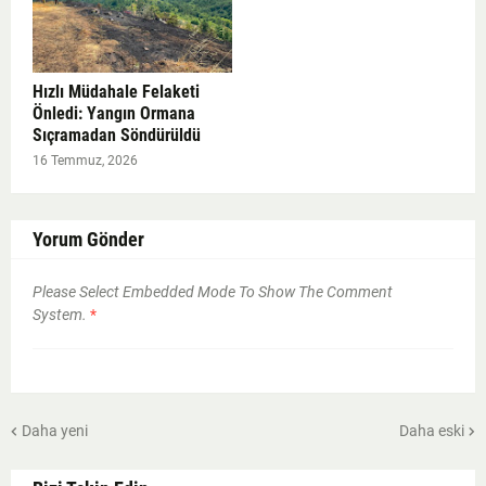
Hızlı Müdahale Felaketi
Önledi: Yangın Ormana
Sıçramadan Söndürüldü
16 Temmuz, 2026
Yorum Gönder
Please Select Embedded Mode To Show The Comment
System.
*
Daha yeni
Daha eski