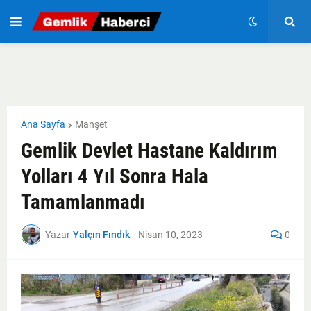
Ana Sayfa
Manşet
Gemlik Devlet Hastane Kaldırım
Yolları 4 Yıl Sonra Hala
Tamamlanmadı
Yazar
Yalçın Fındık
-
Nisan 10, 2023
0