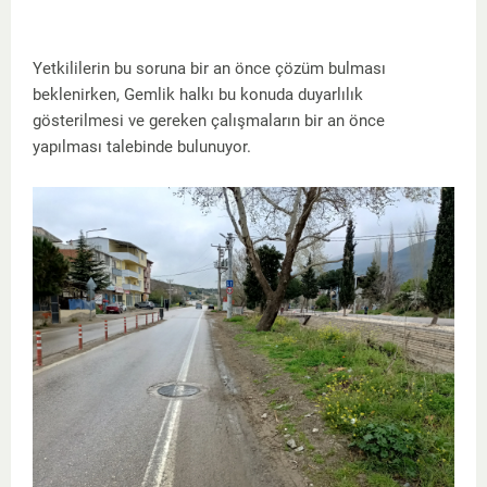
Yetkililerin bu soruna bir an önce çözüm bulması
beklenirken, Gemlik halkı bu konuda duyarlılık
gösterilmesi ve gereken çalışmaların bir an önce
yapılması talebinde bulunuyor.