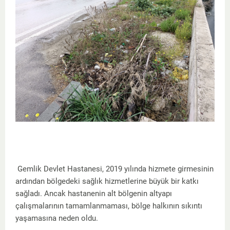
Gemlik Devlet Hastanesi, 2019 yılında hizmete girmesinin
ardından bölgedeki sağlık hizmetlerine büyük bir katkı
sağladı. Ancak hastanenin alt bölgenin altyapı
çalışmalarının tamamlanmaması, bölge halkının sıkıntı
yaşamasına neden oldu.