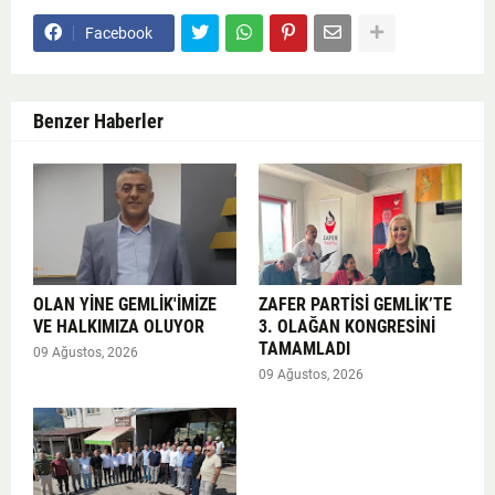
Facebook
Benzer Haberler
OLAN YİNE GEMLİK'İMİZE
ZAFER PARTİSİ GEMLİK’TE
VE HALKIMIZA OLUYOR
3. OLAĞAN KONGRESİNİ
TAMAMLADI
09 Ağustos, 2026
09 Ağustos, 2026