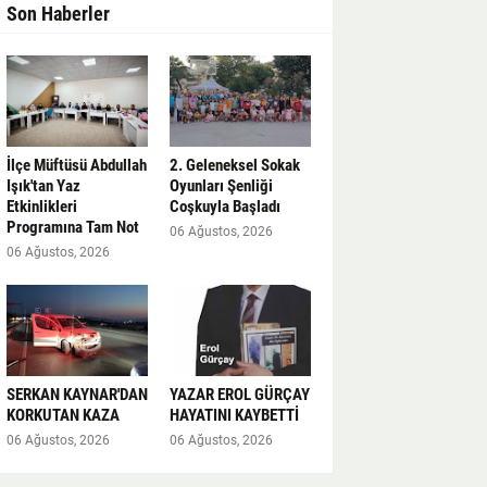
Son Haberler
İlçe Müftüsü Abdullah
2. Geleneksel Sokak
Işık'tan Yaz
Oyunları Şenliği
Etkinlikleri
Coşkuyla Başladı
Programına Tam Not
06 Ağustos, 2026
06 Ağustos, 2026
SERKAN KAYNAR'DAN
YAZAR EROL GÜRÇAY
KORKUTAN KAZA
HAYATINI KAYBETTİ
06 Ağustos, 2026
06 Ağustos, 2026