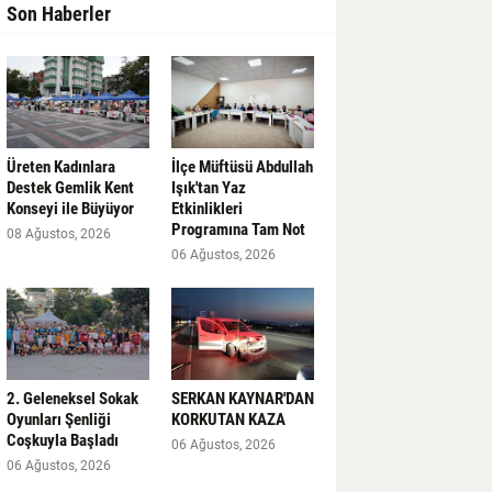
Son Haberler
Üreten Kadınlara
İlçe Müftüsü Abdullah
Destek Gemlik Kent
Işık'tan Yaz
Konseyi ile Büyüyor
Etkinlikleri
Programına Tam Not
08 Ağustos, 2026
06 Ağustos, 2026
2. Geleneksel Sokak
SERKAN KAYNAR'DAN
Oyunları Şenliği
KORKUTAN KAZA
Coşkuyla Başladı
06 Ağustos, 2026
06 Ağustos, 2026