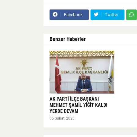
Facebook
Twitter
Benzer Haberler
AK PARTİ İLÇE BAŞKANI
MEHMET ŞAMİL YİĞİT KALDI
YERDE DEVAM
06 Şubat, 2020