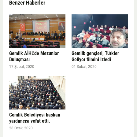
Benzer Haberler
Gemlik AİHL'de Mezunlar
Gemlik gençleri, Türkler
Buluşması
Geliyor filmini izledi
17 Şubat, 2020
01 Şubat, 2020
Gemlik Belediyesi başkan
yardımcısı vefat etti.
28 Ocak, 2020