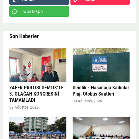
whatsapp
Son Haberler
ZAFER PARTİSİ GEMLİK’TE
Gemlik - Hasanağa Kadınlar
3. OLAĞAN KONGRESİNİ
Plajı Otobüs Saatleri
TAMAMLADI
08 Ağustos, 2026
09 Ağustos, 2026