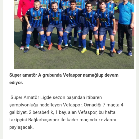
Süper amatör A grubunda Vefaspor namağlup devam
ediyor.
Süper Amatör Ligde sezon başından itibaren
şampiyonluğu hedefleyen Vefaspor, Oynadığı 7 maçta 4
galibiyet, 2 beraberlik, 1 bay, alan Vefaspor, bu hafta
takipçisi Bağlarbaşıspor ile kader maçında kozlarını
paylaşacak.