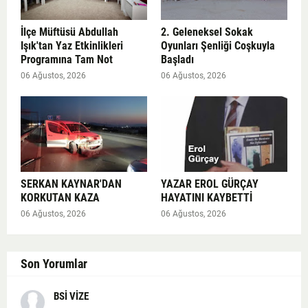
İlçe Müftüsü Abdullah
2. Geleneksel Sokak
Işık'tan Yaz Etkinlikleri
Oyunları Şenliği Coşkuyla
Programına Tam Not
Başladı
06 Ağustos, 2026
06 Ağustos, 2026
SERKAN KAYNAR'DAN
YAZAR EROL GÜRÇAY
KORKUTAN KAZA
HAYATINI KAYBETTİ
06 Ağustos, 2026
06 Ağustos, 2026
Son Yorumlar
BSİ VİZE