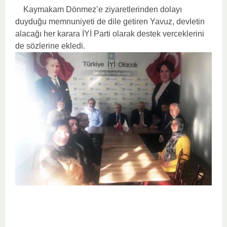
Kaymakam Dönmez’e ziyaretlerinden dolayı
duyduğu memnuniyeti de dile getiren Yavuz, devletin
alacağı her karara İYİ Parti olarak destek verceklerini
de sözlerine ekledi.