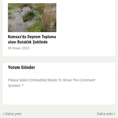
Kumsaz'da Deprem Toplama
alanı Bataklık Şeklinde
09 Nisan, 2023
Yorum Gönder
Please Select Embedded Mode To Show The Comment
System.
*
Daha yeni
Daha eski