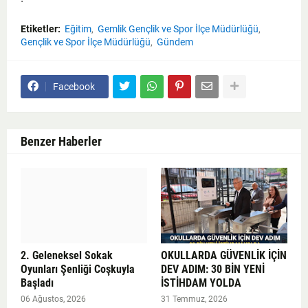
Etiketler:
Eğitim
Gemlik Gençlik ve Spor İlçe Müdürlüğü
Gençlik ve Spor İlçe Müdürlüğü
Gündem
Facebook
Benzer Haberler
2. Geleneksel Sokak
OKULLARDA GÜVENLİK İÇİN
Oyunları Şenliği Coşkuyla
DEV ADIM: 30 BİN YENİ
Başladı
İSTİHDAM YOLDA
06 Ağustos, 2026
31 Temmuz, 2026