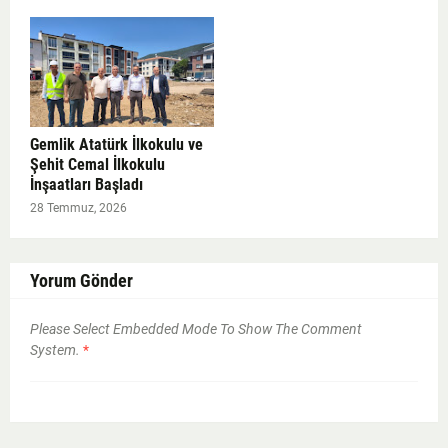
Gemlik Atatürk İlkokulu ve
Şehit Cemal İlkokulu
İnşaatları Başladı
28 Temmuz, 2026
Yorum Gönder
Please Select Embedded Mode To Show The Comment
System.
*