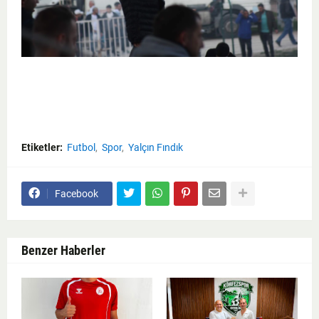
Etiketler:
Futbol
Spor
Yalçın Fındık
Facebook
Benzer Haberler