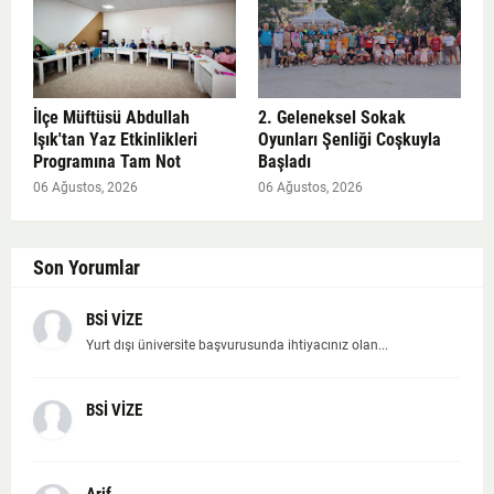
İlçe Müftüsü Abdullah
2. Geleneksel Sokak
Işık'tan Yaz Etkinlikleri
Oyunları Şenliği Coşkuyla
Programına Tam Not
Başladı
06 Ağustos, 2026
06 Ağustos, 2026
Son Yorumlar
BSİ VİZE
Yurt dışı üniversite başvurusunda ihtiyacınız olan...
BSİ VİZE