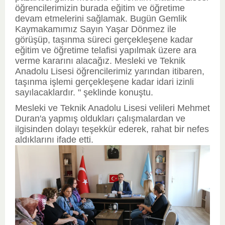
öğrencilerimizin burada eğitim ve öğretime
devam etmelerini sağlamak. Bugün Gemlik
Kaymakamımız Sayın Yaşar Dönmez ile
görüşüp, taşınma süreci gerçekleşene kadar
eğitim ve öğretime telafisi yapılmak üzere ara
verme kararını alacağız. Mesleki ve Teknik
Anadolu Lisesi öğrencilerimiz yarından itibaren,
taşınma işlemi gerçekleşene kadar idari izinli
sayılacaklardır. " şeklinde konuştu.
Mesleki ve Teknik Anadolu Lisesi velileri Mehmet
Duran'a yapmış oldukları çalışmalardan ve
ilgisinden dolayı teşekkür ederek, rahat bir nefes
aldıklarını ifade etti.