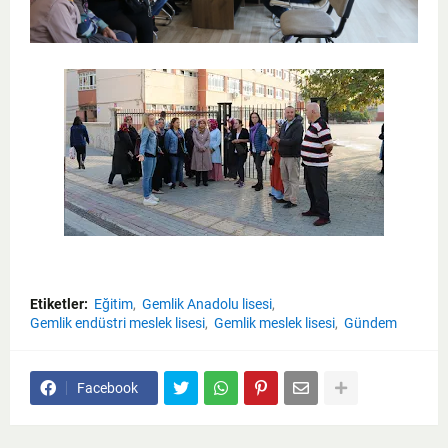
Etiketler:
Eğitim
Gemlik Anadolu lisesi
Gemlik endüstri meslek lisesi
Gemlik meslek lisesi
Gündem
Facebook