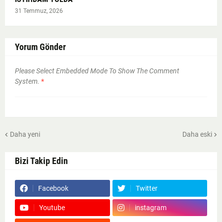
31 Temmuz, 2026
Yorum Gönder
Please Select Embedded Mode To Show The Comment
System.
*
Daha yeni
Daha eski
Bizi Takip Edin
Facebook
Twitter
Youtube
instagram