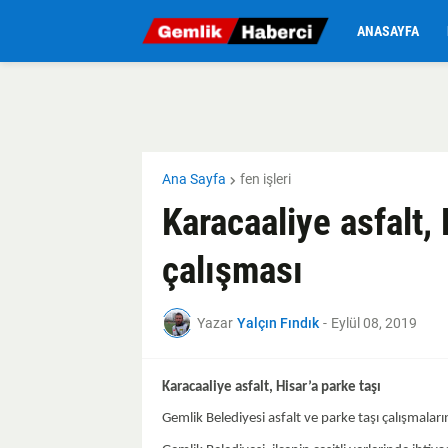
ANASAYFA
Ana Sayfa
fen işleri
Karacaaliye asfalt, 
çalışması
Yazar
Yalçın Fındık
-
Eylül 08, 2019
Karacaaliye asfalt, Hisar’a parke taşı
Gemlik Belediyesi asfalt ve parke taşı çalışmalar