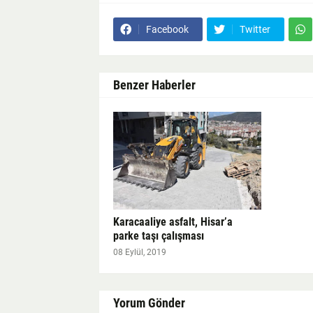
Facebook
Twitter
Benzer Haberler
Karacaaliye asfalt, Hisar’a
parke taşı çalışması
08 Eylül, 2019
Yorum Gönder