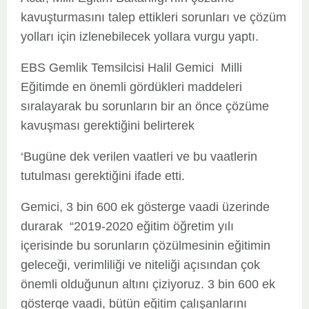
kavuşturmasını talep ettikleri sorunları ve çözüm
yolları için izlenebilecek yollara vurgu yaptı.
EBS Gemlik Temsilcisi Halil Gemici Milli
Eğitimde en önemli gördükleri maddeleri
sıralayarak bu sorunların bir an önce çözüme
kavuşması gerektiğini belirterek
‘Bugüne dek verilen vaatleri ve bu vaatlerin
tutulması gerektiğini ifade etti.
Gemici, 3 bin 600 ek gösterge vaadi üzerinde
durarak “2019-2020 eğitim öğretim yılı
içerisinde bu sorunların çözülmesinin eğitimin
geleceği, verimliliği ve niteliği açısından çok
önemli olduğunun altını çiziyoruz. 3 bin 600 ek
gösterge vaadi, bütün eğitim çalışanlarını