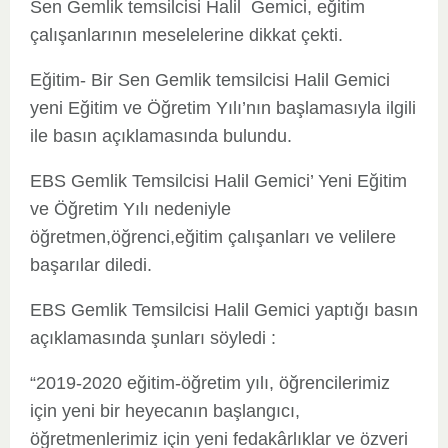
Sen Gemlik temsilcisi Halil Gemici, eğitim
çalışanlarının meselelerine dikkat çekti.
Eğitim- Bir Sen Gemlik temsilcisi Halil Gemici
yeni Eğitim ve Öğretim Yılı’nın başlamasıyla ilgili
ile basın açıklamasında bulundu.
EBS Gemlik Temsilcisi Halil Gemici’ Yeni Eğitim
ve Öğretim Yılı nedeniyle
öğretmen,öğrenci,eğitim çalışanları ve velilere
başarılar diledi.
EBS Gemlik Temsilcisi Halil Gemici yaptığı basın
açıklamasında şunları söyledi :
“2019-2020 eğitim-öğretim yılı, öğrencilerimiz
için yeni bir heyecanın başlangıcı,
öğretmenlerimiz için yeni fedakârlıklar ve özveri