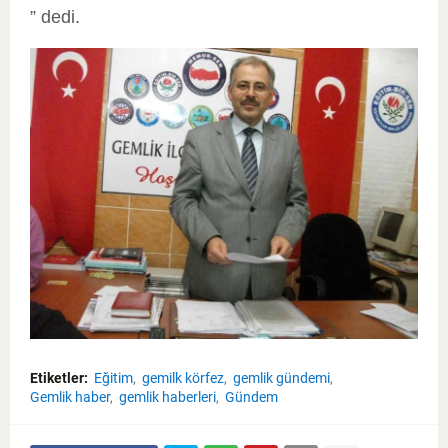
” dedi.
Etiketler:
Eğitim
gemilk körfez
gemlik gündemi
Gemlik haber
gemlik haberleri
Gündem