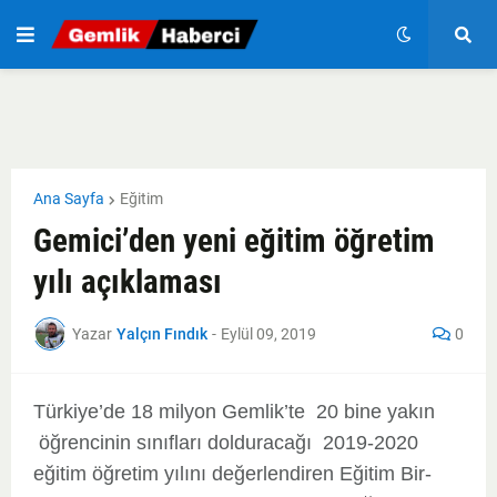
Ana Sayfa
Eğitim
Gemici’den yeni eğitim öğretim
yılı açıklaması
Yazar
Yalçın Fındık
-
Eylül 09, 2019
0
Türkiye’de 18 milyon Gemlik’te 20 bine yakın
öğrencinin sınıfları dolduracağı 2019-2020
eğitim öğretim yılını değerlendiren Eğitim Bir-