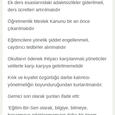
Ek ders esaslarındaki adaletsizlikler giderilmeli,
ders ücretleri artırılmalıdır
Öğretmenlik Meslek Kanunu bir an önce
çıkarılmalıdır
Eğitimcilere yönelik şiddet engellenmeli,
caydırıcı tedbirler alınmalıdır
Okulların ödenek ihtiyacı karşılanmalı,yöneticiler
velilerle karşı karşıya getirilmemelidir
Kılık ve kıyafet özgürlüğü darbe kalıntısı
yönetmeliğin boyunduruğundan kurtarılmalıdır.
Gemici son olarak şunları ifade etti:
‘Eğitim-Bir-Sen olarak, bilgiye, bilmeye,