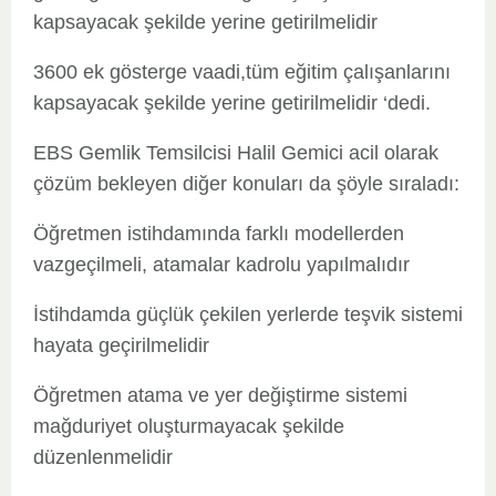
kapsayacak şekilde yerine getirilmelidir
3600 ek gösterge vaadi,tüm eğitim çalışanlarını
kapsayacak şekilde yerine getirilmelidir ‘dedi.
EBS Gemlik Temsilcisi Halil Gemici acil olarak
çözüm bekleyen diğer konuları da şöyle sıraladı:
Öğretmen istihdamında farklı modellerden
vazgeçilmeli, atamalar kadrolu yapılmalıdır
İstihdamda güçlük çekilen yerlerde teşvik sistemi
hayata geçirilmelidir
Öğretmen atama ve yer değiştirme sistemi
mağduriyet oluşturmayacak şekilde
düzenlenmelidir