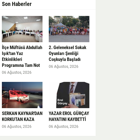
Son Haberler
İlçe Müftüsü Abdullah
2. Geleneksel Sokak
Işık'tan Yaz
Oyunları Şenliği
Etkinlikleri
Coşkuyla Başladı
Programına Tam Not
06 Ağustos, 2026
06 Ağustos, 2026
SERKAN KAYNAR'DAN
YAZAR EROL GÜRÇAY
KORKUTAN KAZA
HAYATINI KAYBETTİ
06 Ağustos, 2026
06 Ağustos, 2026