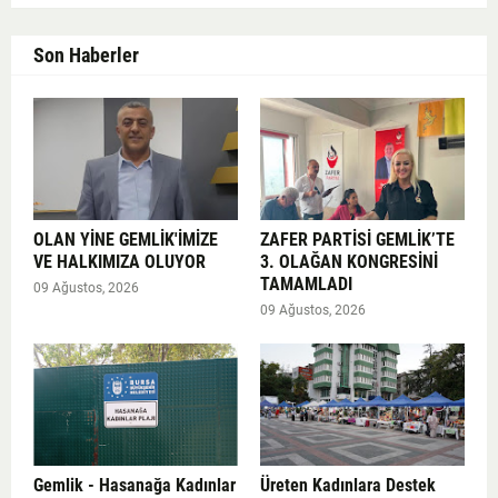
Son Haberler
OLAN YİNE GEMLİK'İMİZE
ZAFER PARTİSİ GEMLİK’TE
VE HALKIMIZA OLUYOR
3. OLAĞAN KONGRESİNİ
TAMAMLADI
09 Ağustos, 2026
09 Ağustos, 2026
Gemlik - Hasanağa Kadınlar
Üreten Kadınlara Destek