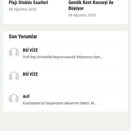
Plajı Otobüs Saatleri
Gemlik Kent Konseyi ile
Büyüyor
08 Ağustos, 2026
08 Ağustos, 2026
Son Yorumlar
BSİ VİZE
Yurt dışı üniversite başvurusunda ihtiyacınız olan...
BSİ VİZE
Arif
Kumlaspor'un başarısının devamını dileriz. M...