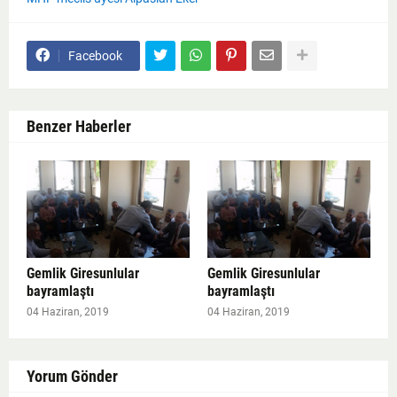
Facebook
Benzer Haberler
Gemlik Giresunlular
Gemlik Giresunlular
bayramlaştı
bayramlaştı
04 Haziran, 2019
04 Haziran, 2019
Yorum Gönder