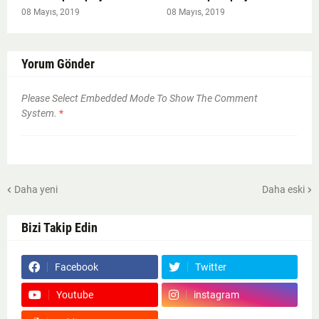
08 Mayıs, 2019
08 Mayıs, 2019
Yorum Gönder
Please Select Embedded Mode To Show The Comment
System.
*
Daha yeni
Daha eski
Bizi Takip Edin
Facebook
Twitter
Youtube
instagram