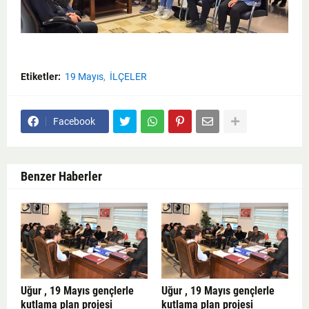
Etiketler:
19 Mayıs
İLÇELER
Facebook
Benzer Haberler
Uğur , 19 Mayıs gençlerle
Uğur , 19 Mayıs gençlerle
kutlama plan projesi
kutlama plan projesi