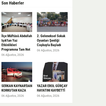
Son Haberler
İlçe Müftüsü Abdullah
2. Geleneksel Sokak
Işık'tan Yaz
Oyunları Şenliği
Etkinlikleri
Coşkuyla Başladı
Programına Tam Not
06 Ağustos, 2026
06 Ağustos, 2026
SERKAN KAYNAR'DAN
YAZAR EROL GÜRÇAY
KORKUTAN KAZA
HAYATINI KAYBETTİ
06 Ağustos, 2026
06 Ağustos, 2026