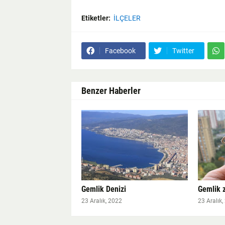
Etiketler:
İLÇELER
Facebook
Twitter
Benzer Haberler
Gemlik Denizi
Gemlik 
23 Aralık, 2022
23 Aralık,