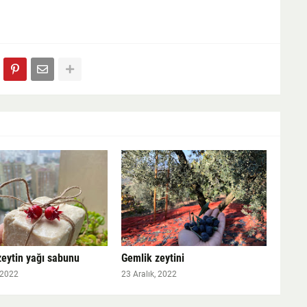
zeytin yağı sabunu
Gemlik zeytini
 2022
23 Aralık, 2022