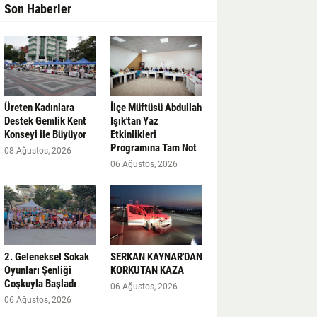
Son Haberler
Üreten Kadınlara
İlçe Müftüsü Abdullah
Destek Gemlik Kent
Işık'tan Yaz
Konseyi ile Büyüyor
Etkinlikleri
Programına Tam Not
08 Ağustos, 2026
06 Ağustos, 2026
2. Geleneksel Sokak
SERKAN KAYNAR'DAN
Oyunları Şenliği
KORKUTAN KAZA
Coşkuyla Başladı
06 Ağustos, 2026
06 Ağustos, 2026