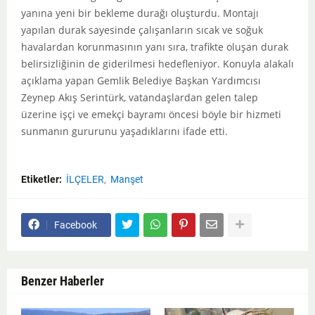
yanına yeni bir bekleme durağı oluşturdu. Montajı
yapılan durak sayesinde çalışanların sıcak ve soğuk
havalardan korunmasının yanı sıra, trafikte oluşan durak
belirsizliğinin de giderilmesi hedefleniyor. Konuyla alakalı
açıklama yapan Gemlik Belediye Başkan Yardımcısı
Zeynep Akış Serintürk, vatandaşlardan gelen talep
üzerine işçi ve emekçi bayramı öncesi böyle bir hizmeti
sunmanın gururunu yaşadıklarını ifade etti.
Etiketler:
İLÇELER
Manşet
Facebook
Benzer Haberler