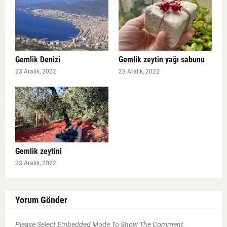
Gemlik Denizi
Gemlik zeytin yağı sabunu
23 Aralık, 2022
23 Aralık, 2022
Gemlik zeytini
23 Aralık, 2022
Yorum Gönder
Please Select Embedded Mode To Show The Comment