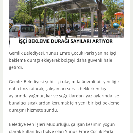
Gemlik Belediyesi, Yunus Emre Çocuk Parkı yanına işçi
bekleme durağı ekleyerek bölgeyi daha güvenli hale
getirdi.
Gemlik Belediyesi şehir içi ulaşımda önemli bir yeniliğe
daha imza atarak, çalışanları servis beklerken kış
aylarında yağmur, kar ve soğuklardan, yaz aylarında ise
bunaltıcı sıcaklardan korumak için yeni bir işçi bekleme
durağını hizmete sundu.
Belediye Fen İşleri Müdürlüğü, çalışan kesimin yoğun
olarak kullandığı bölge olan Yunus Emre Çocuk Parkı