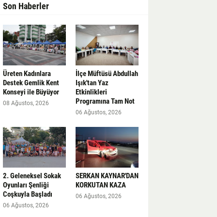
Son Haberler
Üreten Kadınlara
İlçe Müftüsü Abdullah
Destek Gemlik Kent
Işık'tan Yaz
Konseyi ile Büyüyor
Etkinlikleri
Programına Tam Not
08 Ağustos, 2026
06 Ağustos, 2026
2. Geleneksel Sokak
SERKAN KAYNAR'DAN
Oyunları Şenliği
KORKUTAN KAZA
Coşkuyla Başladı
06 Ağustos, 2026
06 Ağustos, 2026