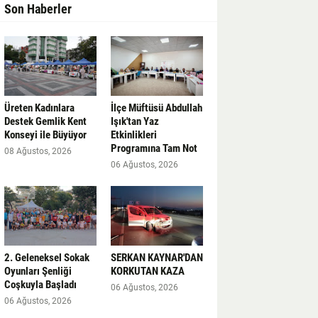
Son Haberler
Üreten Kadınlara
İlçe Müftüsü Abdullah
Destek Gemlik Kent
Işık'tan Yaz
Konseyi ile Büyüyor
Etkinlikleri
Programına Tam Not
08 Ağustos, 2026
06 Ağustos, 2026
2. Geleneksel Sokak
SERKAN KAYNAR'DAN
Oyunları Şenliği
KORKUTAN KAZA
Coşkuyla Başladı
06 Ağustos, 2026
06 Ağustos, 2026