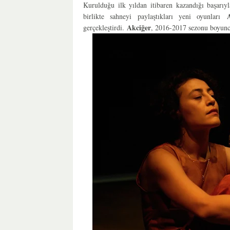
Kurulduğu ilk yıldan itibaren kazandığı başarıy
birlikte sahneyi paylaştıkları yeni oyunları
Akciğer
gerçekleştirdi.
, 2016-2017 sezonu boyun