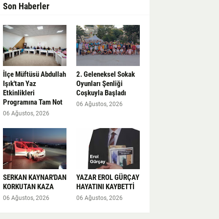
Son Haberler
İlçe Müftüsü Abdullah
2. Geleneksel Sokak
Işık'tan Yaz
Oyunları Şenliği
Etkinlikleri
Coşkuyla Başladı
Programına Tam Not
06 Ağustos, 2026
06 Ağustos, 2026
SERKAN KAYNAR'DAN
YAZAR EROL GÜRÇAY
KORKUTAN KAZA
HAYATINI KAYBETTİ
06 Ağustos, 2026
06 Ağustos, 2026