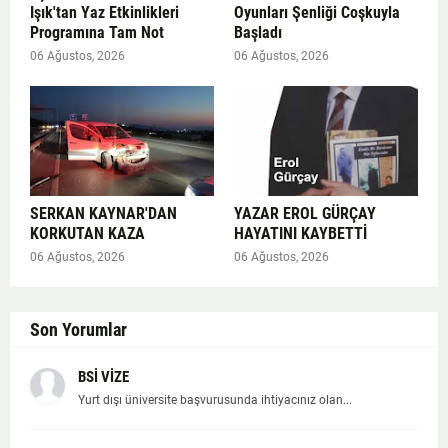
Işık'tan Yaz Etkinlikleri
Oyunları Şenliği Coşkuyla
Programına Tam Not
Başladı
06 Ağustos, 2026
06 Ağustos, 2026
SERKAN KAYNAR'DAN
YAZAR EROL GÜRÇAY
KORKUTAN KAZA
HAYATINI KAYBETTİ
06 Ağustos, 2026
06 Ağustos, 2026
Son Yorumlar
BSİ VİZE
Yurt dışı üniversite başvurusunda ihtiyacınız olan...