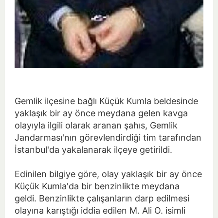
Gemlik ilçesine bağlı Küçük Kumla beldesinde
yaklaşık bir ay önce meydana gelen kavga
olayıyla ilgili olarak aranan şahıs, Gemlik
Jandarması'nın görevlendirdiği tim tarafından
İstanbul'da yakalanarak ilçeye getirildi.
Edinilen bilgiye göre, olay yaklaşık bir ay önce
Küçük Kumla'da bir benzinlikte meydana
geldi. Benzinlikte çalışanların darp edilmesi
olayına karıştığı iddia edilen M. Ali O. isimli