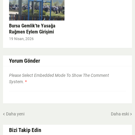
Bursa Gemlik'te Yasağa
Rağmen Eylem Girişimi
19 Nisan, 2026
Yorum Gönder
Please Select Embedded Mode To Show The Comment
System.
*
Daha yeni
Daha eski
Bizi Takip Edin