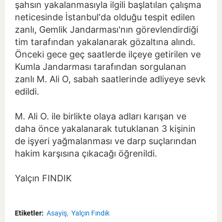
şahsın yakalanmasıyla ilgili başlatılan çalışma
neticesinde İstanbul'da olduğu tespit edilen
zanlı, Gemlik Jandarması'nın görevlendirdiği
tim tarafından yakalanarak gözaltına alındı.
Önceki gece geç saatlerde ilçeye getirilen ve
Kumla Jandarması tarafından sorgulanan
zanlı M. Ali O, sabah saatlerinde adliyeye sevk
edildi.
M. Ali O. ile birlikte olaya adları karışan ve
daha önce yakalanarak tutuklanan 3 kişinin
de işyeri yağmalanması ve darp suçlarından
hakim karşısına çıkacağı öğrenildi.
Yalçın FINDIK
Etiketler:
Asayiş
Yalçın Fındık