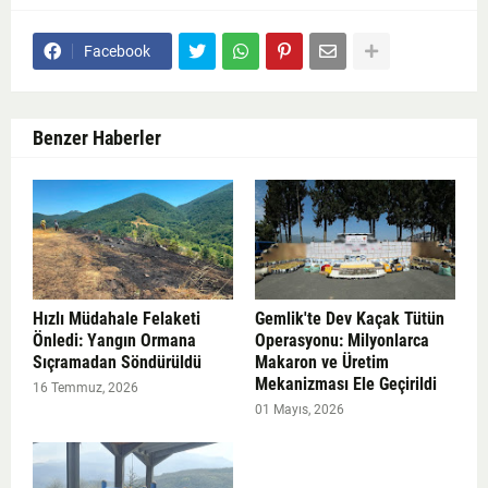
Facebook
Benzer Haberler
Hızlı Müdahale Felaketi
Gemlik'te Dev Kaçak Tütün
Önledi: Yangın Ormana
Operasyonu: Milyonlarca
Sıçramadan Söndürüldü
Makaron ve Üretim
Mekanizması Ele Geçirildi
16 Temmuz, 2026
01 Mayıs, 2026